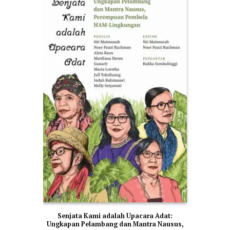
Senjata Kami adalah Upacara Adat:
Ungkapan Pelambang dan Mantra Nausus,