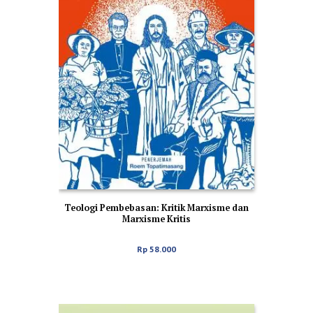
Teologi Pembebasan: Kritik Marxisme dan
Marxisme Kritis
Rp
58.000