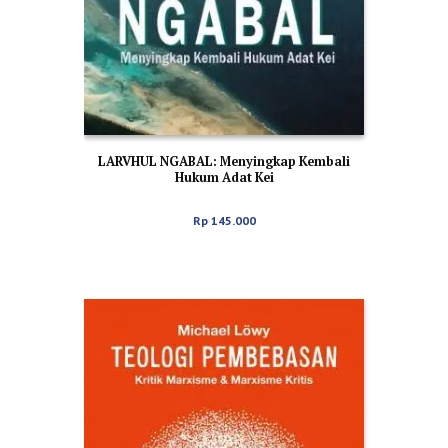
LARVHUL NGABAL: Menyingkap Kembali
Hukum Adat Kei
Rp
145.000