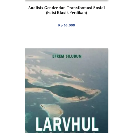
Analisis Gender dan Transformasi Sosial
(Edisi Klasik Perdikan)
Rp
65.000