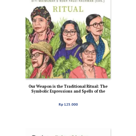
Our Weapon is the Traditional Ritual: The
Symbolic Expressions and Spells of the
Nausus, Human Rights Defender-
Environmentalist
Rp
125.000