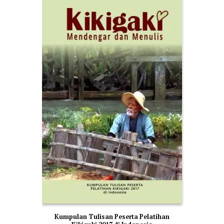
Kumpulan Tulisan Peserta Pelatihan