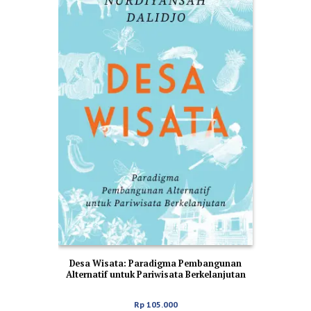
Desa Wisata: Paradigma Pembangunan
Alternatif untuk Pariwisata Berkelanjutan
Rp
105.000