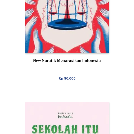
New Naratif: Menarasikan Indonesia
Rp
80.000