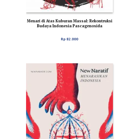
Menari di Atas Kuburan Massal: Rekontruksi
Budaya Indonesia Pascagenosida
Rp
82.000