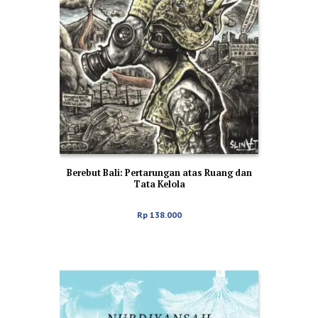
Berebut Bali: Pertarungan atas Ruang dan
Tata Kelola
Rp
138.000