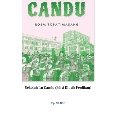
Sekolah Itu Candu (Edisi Klasik Perdikan)
Rp
70.000