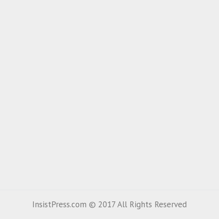
InsistPress.com © 2017 All Rights Reserved