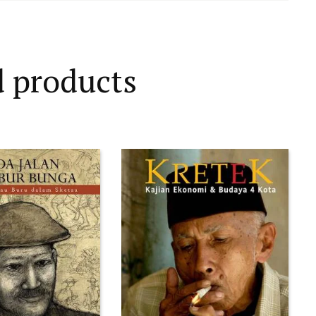
d products