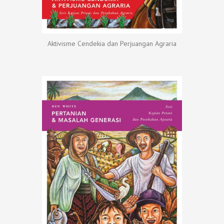
Aktivisme Cendekia dan Perjuangan Agraria