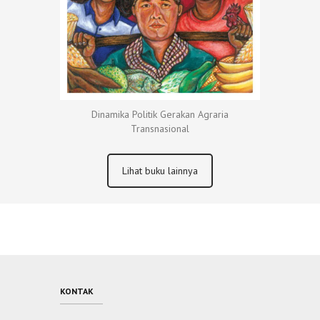
Dinamika Politik Gerakan Agraria
Transnasional
Lihat buku lainnya
KONTAK