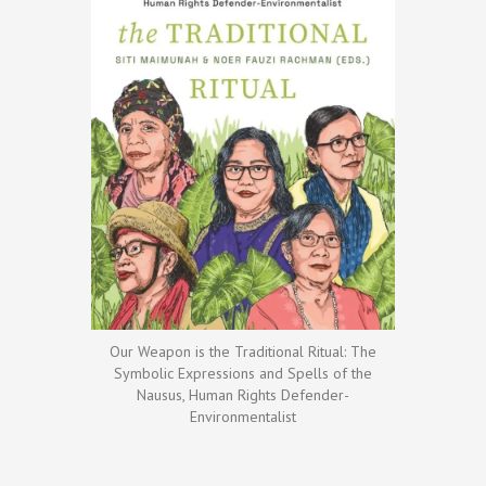
Our Weapon is the Traditional Ritual: The
Symbolic Expressions and Spells of the
Nausus, Human Rights Defender-
Environmentalist