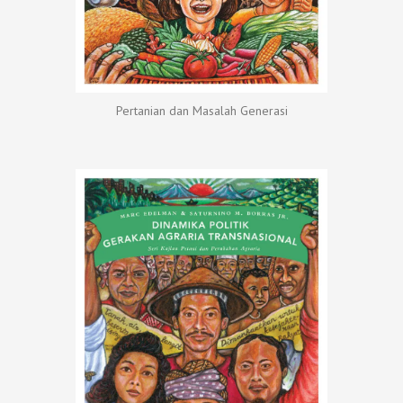
Pertanian dan Masalah Generasi