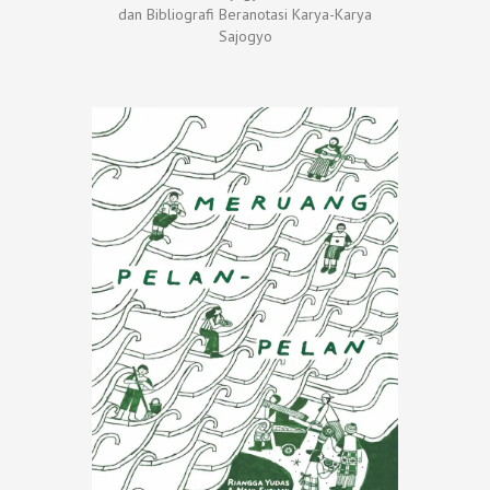
dan Bibliografi Beranotasi Karya-Karya
Sajogyo