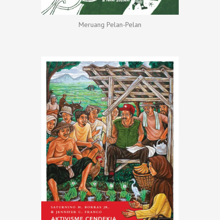
Meruang Pelan-Pelan