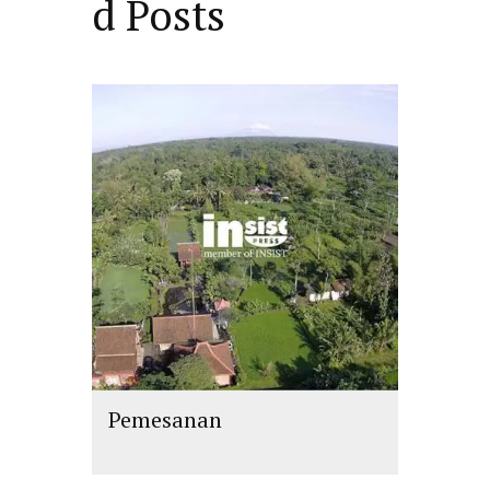
d Posts
Pemesanan