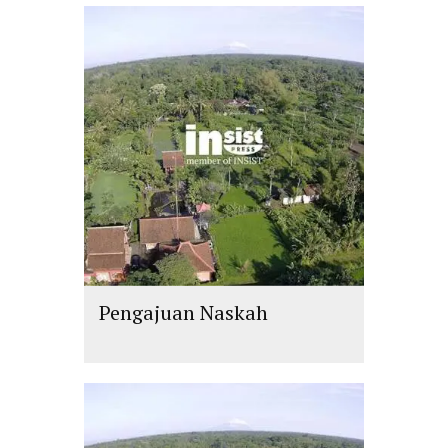
Pengajuan Naskah