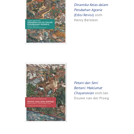
Dinamika Kelas dalam
Perubahan Agraria
(Edisi Revisi)
oleh
Henry Berstein
Petani dan Seni
Bertani: Maklumat
Chayanovian
oleh Jan
Douwe van der Ploeg