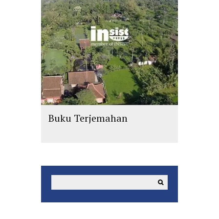
Buku Terjemahan