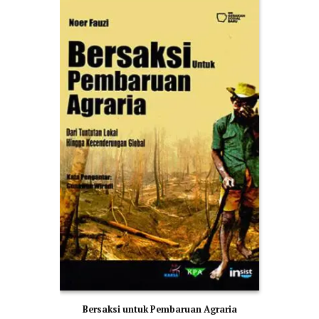
Bersaksi untuk Pembaruan Agraria