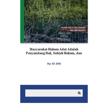
Masyarakat Hukum Adat Adalah
Penyandang Hak, Subjek Hukum, dan
Pemilik Wilayah Adatnya
Rp
45.000