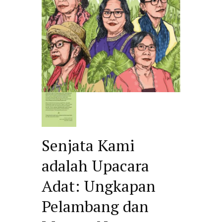
Senjata Kami
adalah Upacara
Adat: Ungkapan
Pelambang dan