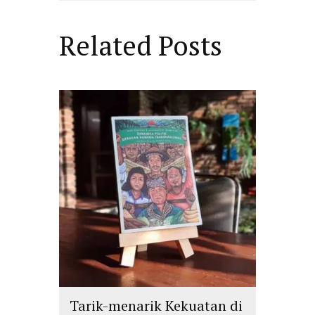
Related Posts
Tarik-menarik Kekuatan di