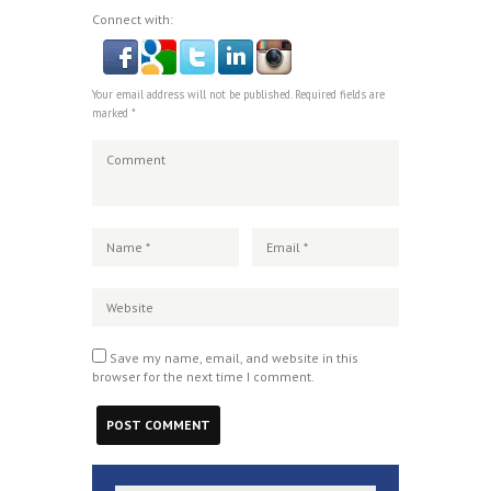
Connect with:
Your email address will not be published. Required fields are
marked *
Save my name, email, and website in this
browser for the next time I comment.