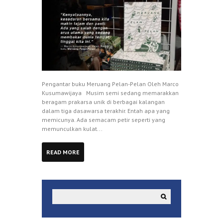
Pengantar buku Meruang Pelan-Pelan Oleh Marco
Kusumawijaya Musim semi sedang memarakkan
beragam prakarsa unik di berbagai kalangan
dalam tiga dasawarsa terakhir. Entah apa yang
memicunya. Ada semacam petir seperti yang
memunculkan kulat...
READ MORE