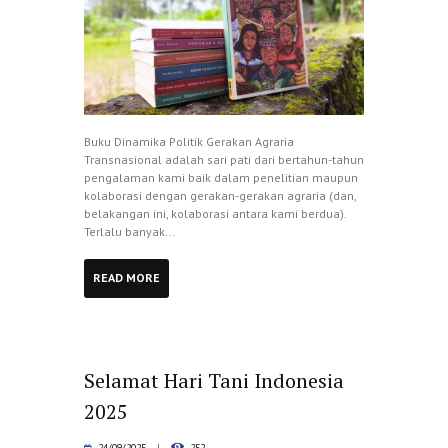
Buku Dinamika Politik Gerakan Agraria
Transnasional adalah sari pati dari bertahun-tahun
pengalaman kami baik dalam penelitian maupun
kolaborasi dengan gerakan-gerakan agraria (dan,
belakangan ini, kolaborasi antara kami berdua).
Terlalu banyak...
READ MORE
Selamat Hari Tani Indonesia
2025
24/09/2025
252