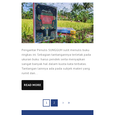
Pengantar Penulis SUNGGUH sulit menulis buku
ringkas ini. Sebagian tantangannya terletak pada
ukuran buku: harus pendek serta menyajikan
sangat banyak hal dalam kuota kata terbatas.
Tantangan lainnya ada pada subjek materi yang
rumit dan...
READ MORE
1
2