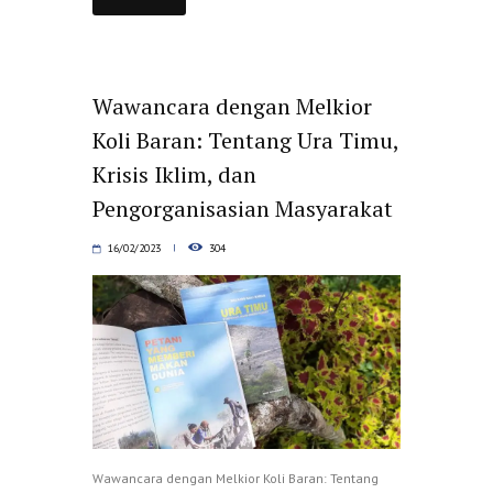
Wawancara dengan Melkior
Koli Baran: Tentang Ura Timu,
Krisis Iklim, dan
Pengorganisasian Masyarakat
16/02/2023
304
Wawancara dengan Melkior Koli Baran: Tentang