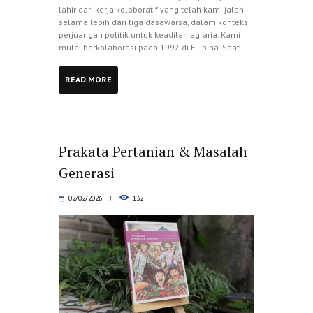
lahir dari kerja koloboratif yang telah kami jalani
selama lebih dari tiga dasawarsa, dalam konteks
perjuangan politik untuk keadilan agraria. Kami
mulai berkolaborasi pada 1992 di Filipina. Saat...
READ MORE
Prakata Pertanian & Masalah
Generasi
02/02/2026
132