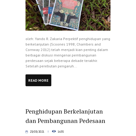
oleh: Yando R. Zakaria Perpektif penghidupan yang
berkelanjutan (Scoones 1998; Chambers and
Cornway 2012) telah menjadi kian penting dalam
berbagai diskusi mengenai pembangunan
perdesaan sejak beberapa dekade terakhir.
Setelah perebutan pengaruh...
READ MORE
Penghidupan Berkelanjutan
dan Pembangunan Pedesaan
23/03/2021
1635