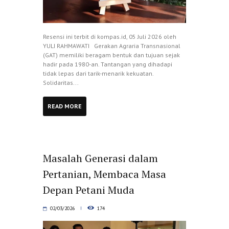
Resensi ini terbit di kompas.id, 05 Juli 2026 oleh
YULI RAHMAWATI Gerakan Agraria Transnasional
(GAT) memiliki beragam bentuk dan tujuan sejak
hadir pada 1980-an. Tantangan yang dihadapi
tidak lepas dari tarik-menarik kekuatan.
Solidaritas...
READ MORE
Masalah Generasi dalam
Pertanian, Membaca Masa
Depan Petani Muda
02/03/2026
174