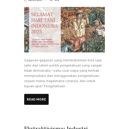
Gagasan-gagasan yang membebaskan bisa saja
lahir dari rahim politik pengetahuan yang sangat
tidak demokratis—yaitu soal siapa yang berhak
memproduksi dan menggunakan pengetahuan,
sejauh mana, bagaimana caranya, dan untuk
tujuan apa? Pengetahuan...
READ MORE
Ekstraktivisme: Industri