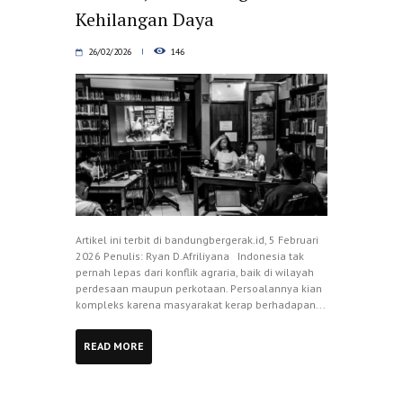
Kehilangan Daya
26/02/2026
146
Artikel ini terbit di bandungbergerak.id, 5 Februari
2026 Penulis: Ryan D.Afriliyana Indonesia tak
pernah lepas dari konflik agraria, baik di wilayah
perdesaan maupun perkotaan. Persoalannya kian
kompleks karena masyarakat kerap berhadapan...
READ MORE