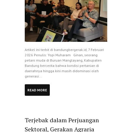
Artikel ini terbit di bandungbergerak.id, 7 Februari
2026 Penulis: Yopi Muharam Ginan, seorang
petani muda di Buruan Manglayang, Kabupaten
Bandung bercerita bahwa kondisi pertanian di
daerahnya hingga kini masih didominasi oleh
generasi...
READ MORE
Terjebak dalam Perjuangan
Sektoral, Gerakan Agraria