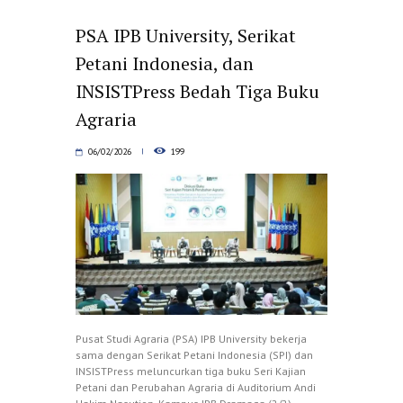
PSA IPB University, Serikat
Petani Indonesia, dan
INSISTPress Bedah Tiga Buku
Agraria
06/02/2026
199
Pusat Studi Agraria (PSA) IPB University bekerja
sama dengan Serikat Petani Indonesia (SPI) dan
INSISTPress meluncurkan tiga buku Seri Kajian
Petani dan Perubahan Agraria di Auditorium Andi