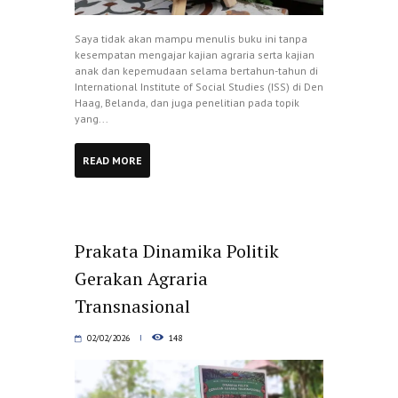
Saya tidak akan mampu menulis buku ini tanpa
kesempatan mengajar kajian agraria serta kajian
anak dan kepemudaan selama bertahun-tahun di
International Institute of Social Studies (ISS) di Den
Haag, Belanda, dan juga penelitian pada topik
yang...
READ MORE
Prakata Dinamika Politik
Gerakan Agraria
Transnasional
02/02/2026
148