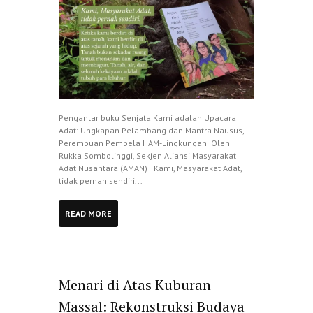
Pengantar buku Senjata Kami adalah Upacara
Adat: Ungkapan Pelambang dan Mantra Nausus,
Perempuan Pembela HAM-Lingkungan Oleh
Rukka Sombolinggi, Sekjen Aliansi Masyarakat
Adat Nusantara (AMAN) Kami, Masyarakat Adat,
tidak pernah sendiri...
READ MORE
Menari di Atas Kuburan
Massal: Rekonstruksi Budaya