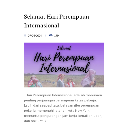
Selamat Hari Perempuan
Internasional
07/03/2024
199
Hari Perempuan Internasional adalah monumen
penting perjuangan perempuan kelas pekerja.
Lebih dari seabad lalu, belasan ribu perempuan
pekerja memenuhi jalanan Kota New York
menuntut pengurangan jam kerja, kenaikan upah,
dan hak untuk...