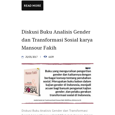
READ MORE
Diskusi Buku Analisis Gender
dan Transformasi Sosial karya
Mansour Fakih
25/05/2017
6109
Diskusi Buku Analisis Gender dan Transformasi