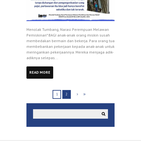
Menolak Tumbang, Narasi Perempuan Melawan
Pemiskinan* BAGI anak-anak orang miskin susah
membedakan bermain dan bekerja. Para orang tua
membebankan pekerjaan kepada anak-anak untuk
meringankan pekerjaannya. Mereka menjaga adik-
adiknya selepas...
READ MORE
1
2