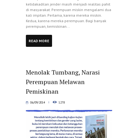
ketidakadilan jender masih menjadi realitas pahit
di masyarakat. Perempuan miskin mengalami dua
kali impitan. Pertama, karena mereka miskin.
Kedua, karena mereka perempuan. Bagi banyak
perempuan, kemiskinan...
READ MORE
Menolak Tumbang, Narasi
Perempuan Melawan
Pemiskinan
06/09/2014
1278