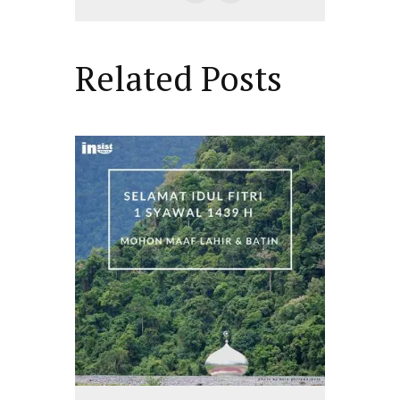
Related Posts