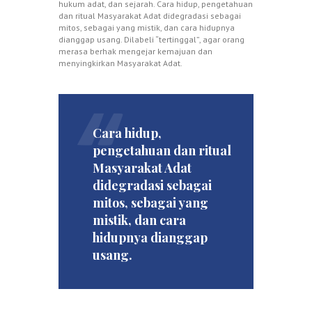
hukum adat, dan sejarah. Cara hidup, pengetahuan
dan ritual Masyarakat Adat didegradasi sebagai
mitos, sebagai yang mistik, dan cara hidupnya
dianggap usang. Dilabeli “tertinggal”, agar orang
merasa berhak mengejar kemajuan dan
menyingkirkan Masyarakat Adat.
Cara hidup,
pengetahuan dan ritual
Masyarakat Adat
didegradasi sebagai
mitos, sebagai yang
mistik, dan cara
hidupnya dianggap
usang.