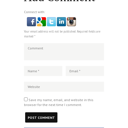
Connect with:
Your email address will not be published. Required fields are
marked *
Save my name, email, and website in this
browser for the next time I comment.