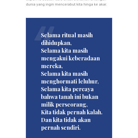
dunia yang ingin mencerabut kita hinga ke akar.
Selama ritual masih
dihidupkan,
Selama kita masih
mengakui keberadaan
mereka,
Selama kita masih
menghormati leluhur,
Selama kita percaya
bahwa tanah ini bukan
milik perseorang,
Kita tidak pernah kalah.
Dan kita tidak akan
pernah sendiri.