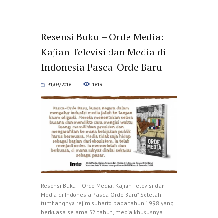
Resensi Buku – Orde Media:
Kajian Televisi dan Media di
Indonesia Pasca-Orde Baru
31/03/2016
1619
Resensi Buku – Orde Media: Kajian Televisi dan
Media di Indonesia Pasca-Orde Baru* Setelah
tumbangnya rejim suharto pada tahun 1998 yang
berkuasa selama 32 tahun, media khususnya