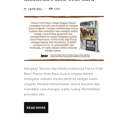
18/09/2016
1757
Mengkaji Televisi dan Media Indonesia Pasca Orde
Baru* Pasca-Orde Baru, kuasa negara dalam
mengatur industri media jatuh ke tangan kaum
oligarki. Mereka menentukan selera busana dan
mendikte cara mengisi waktu luang. Memilihkan
presiden dan...
READ MORE