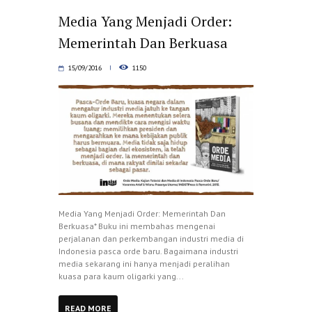
Media Yang Menjadi Order:
Memerintah Dan Berkuasa
15/09/2016
1150
Media Yang Menjadi Order: Memerintah Dan
Berkuasa* Buku ini membahas mengenai
perjalanan dan perkembangan industri media di
Indonesia pasca orde baru. Bagaimana industri
media sekarang ini hanya menjadi peralihan
kuasa para kaum oligarki yang...
READ MORE