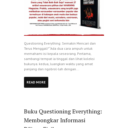
Questioning Everything: Semakin Mencari dan
Terus Menggali* “Ada dua cara ampuh untuk
memahami isi kepala seseorang. Pertama,
sambangi tempat ia tinggal dan lihat koleksi
bukunya. kedua, luangkan waktu yang amat
panjang dan ngobrol-lah dengan...
READ MORE
Buku Questioning Everything:
Membongkar Informasi