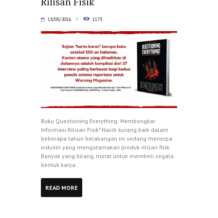
Rilisan Fisik
13/05/2016
1173
Buku Questioning Everything: Membongkar
Informasi Rilisan Fisik* Nasib kurang baik dalam
beberapa tahun belakangan ini sedang menerpa
industri yang mengutamakan produk rilisan fisik.
Banyak yang bilang, minat untuk membeli segala
bentuk karya...
READ MORE