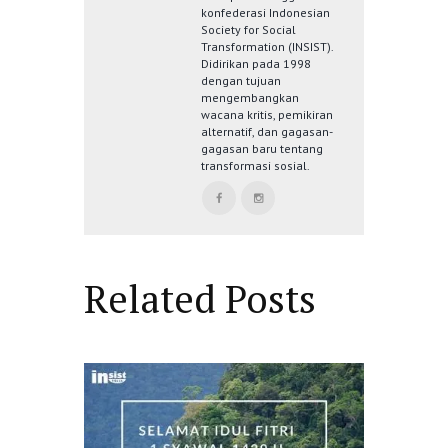
konfederasi Indonesian
Society for Social
Transformation (INSIST).
Didirikan pada 1998
dengan tujuan
mengembangkan
wacana kritis, pemikiran
alternatif, dan gagasan-
gagasan baru tentang
transformasi sosial.
Related Posts