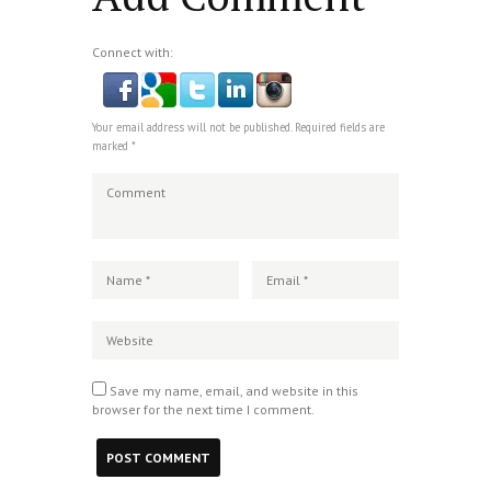
Connect with:
Your email address will not be published. Required fields are
marked *
Save my name, email, and website in this
browser for the next time I comment.