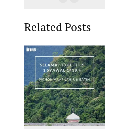
Related Posts