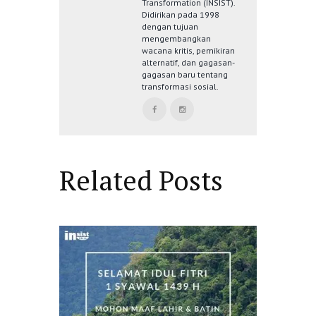
Transformation (INSIST).
Didirikan pada 1998
dengan tujuan
mengembangkan
wacana kritis, pemikiran
alternatif, dan gagasan-
gagasan baru tentang
transformasi sosial.
Related Posts