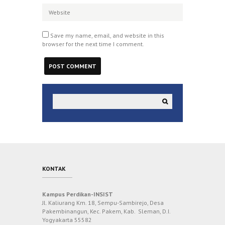
Save my name, email, and website in this
browser for the next time I comment.
KONTAK
Kampus Perdikan-INSIST
Jl. Kaliurang Km. 18, Sempu-Sambirejo, Desa
Pakembinangun, Kec. Pakem, Kab. Sleman, D.I.
Yogyakarta 55582