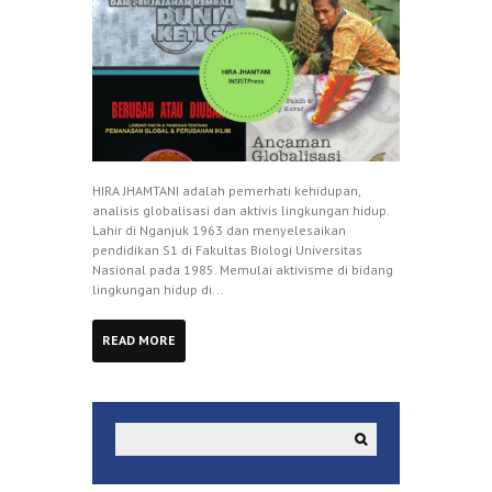
HIRA JHAMTANI adalah pemerhati kehidupan,
analisis globalisasi dan aktivis lingkungan hidup.
Lahir di Nganjuk 1963 dan menyelesaikan
pendidikan S1 di Fakultas Biologi Universitas
Nasional pada 1985. Memulai aktivisme di bidang
lingkungan hidup di...
READ MORE