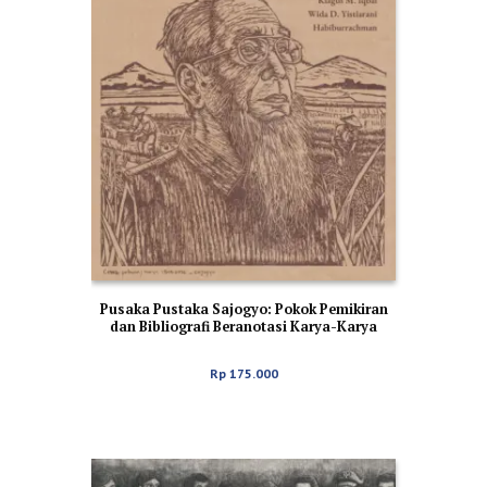
Pusaka Pustaka Sajogyo: Pokok Pemikiran
dan Bibliografi Beranotasi Karya-Karya
Sajogyo
Rp
175.000