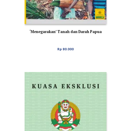
‘Menegarakan’ Tanah dan Darah Papua
Rp
80.000