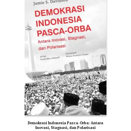
Demokrasi Indonesia Pasca-Orba: Antara
Inovasi, Stagnasi, dan Polarisasi