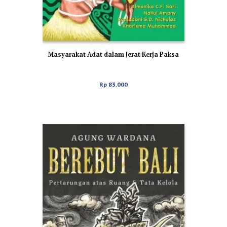
Masyarakat Adat dalam Jerat Kerja Paksa
Rp
83.000