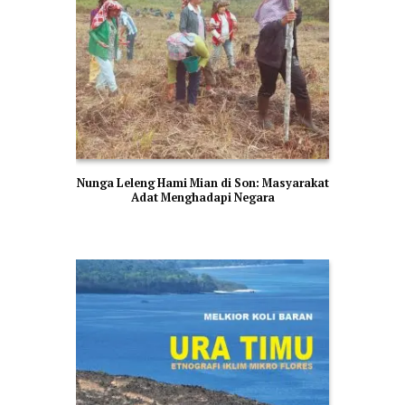
Nunga Leleng Hami Mian di Son: Masyarakat
Adat Menghadapi Negara