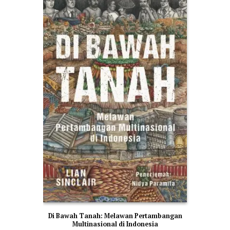
Di Bawah Tanah: Melawan Pertambangan
Multinasional di Indonesia