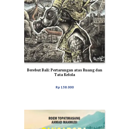
Berebut Bali: Pertarungan atas Ruang dan
Tata Kelola
Rp
138.000