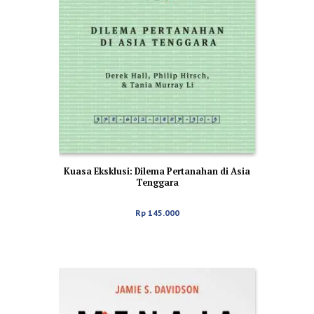
Kuasa Eksklusi: Dilema Pertanahan di Asia
Tenggara
Rp
145.000