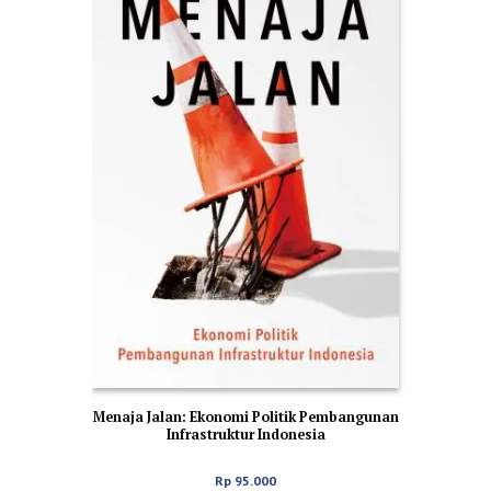
Menaja Jalan: Ekonomi Politik Pembangunan
Infrastruktur Indonesia
Rp
95.000