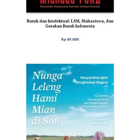
Buruh dan Intelektual: LSM, Mahasiswa, dan
Gerakan Buruh Indonesia
Rp
89.000