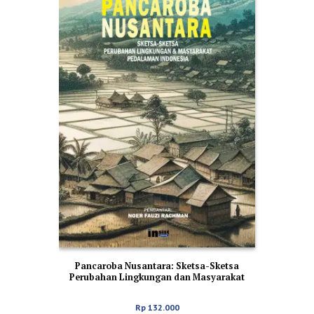
Pancaroba Nusantara: Sketsa-Sketsa
Perubahan Lingkungan dan Masyarakat
Pedalaman Indonesia
Rp
132.000