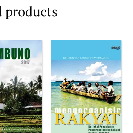
d products