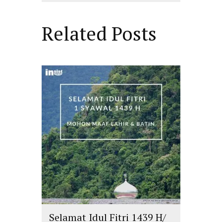
Related Posts
Selamat Idul Fitri 1439 H/