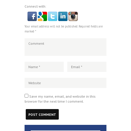
Connect with:
Your email address will not be published. Required fields are
marked *
Save my name, email, and website in this
browser for the next time I comment.