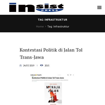
TAG: INFRASTRUKTUR
Home
Tag: Infrastruktur
Kontestasi Politik di Jalan Tol
Trans-Jawa
24/07/2019
2015