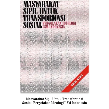
Masyarakat Sipil Untuk Transformasi
Sosial: Pergolakan Ideologi LSM Indonesia