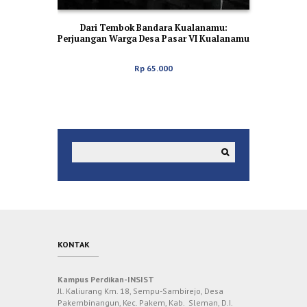
Dari Tembok Bandara Kualanamu:
Perjuangan Warga Desa Pasar VI Kualanamu
Menuntut Keadilan
Rp
65.000
KONTAK
Kampus Perdikan-INSIST
Jl. Kaliurang Km. 18, Sempu-Sambirejo, Desa
Pakembinangun, Kec. Pakem, Kab. Sleman, D.I.