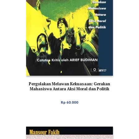
Pergolakan Melawan Kekuasaan: Gerakan
Mahasiswa Antara Aksi Moral dan Politik
Rp
60.000