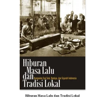
Hiburan Masa Lalu dan Tradisi Lokal