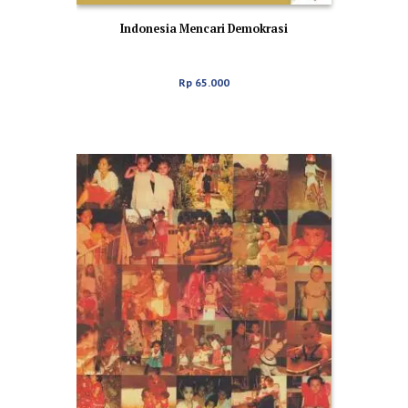
Indonesia Mencari Demokrasi
Rp
65.000