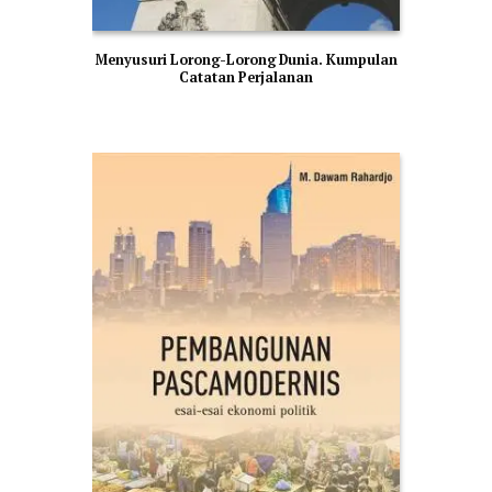
Menyusuri Lorong-Lorong Dunia. Kumpulan
Catatan Perjalanan