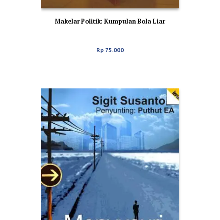
Makelar Politik: Kumpulan Bola Liar
Rp
75.000