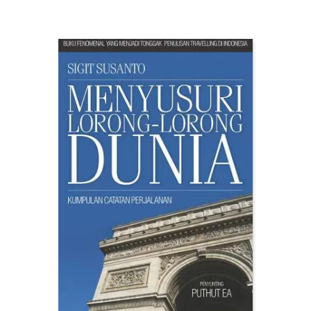
Indonesia