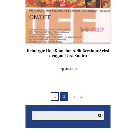
Keluarga: Hoa Kiau dan Aidit Bersinar Seksi
dengan Tora Sudiro
Rp
40.000
1
2