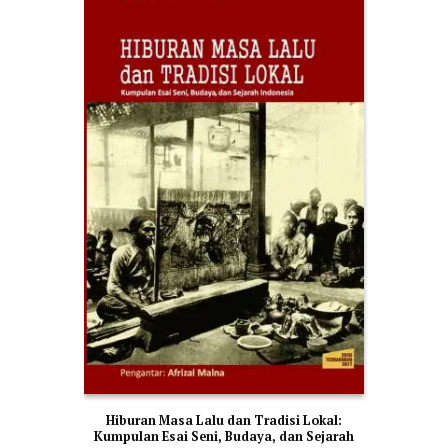
Hiburan Masa Lalu dan Tradisi Lokal:
Kumpulan Esai Seni, Budaya, dan Sejarah