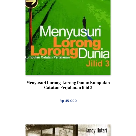
Menyusuri Lorong-Lorong Dunia: Kumpulan
Catatan Perjalanan Jilid 3
Rp
45.000