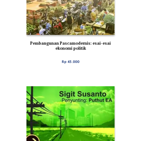
Pembangunan Pascamodernis: esai-esai
ekonomi politik
Rp
45.000