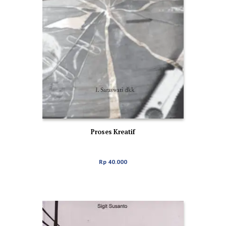
Proses Kreatif
Rp
40.000