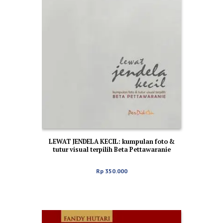
LEWAT JENDELA KECIL: kumpulan foto &
tutur visual terpilih Beta Pettawaranie
Rp
350.000