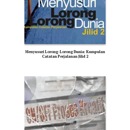
Menyusuri Lorong-Lorong Dunia: Kumpulan
Catatan Perjalanan Jilid 2