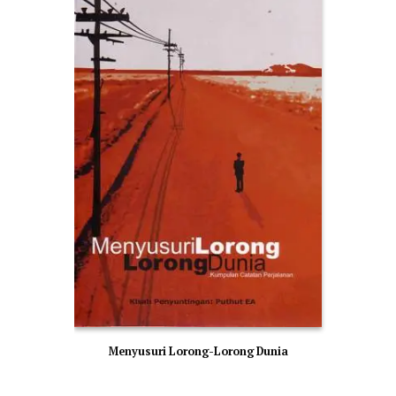
Menyusuri Lorong-Lorong Dunia