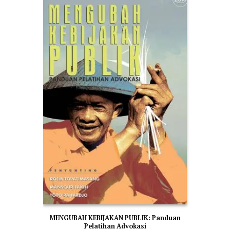
MENGUBAH KEBIJAKAN PUBLIK: Panduan
Pelatihan Advokasi