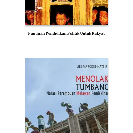
Panduan Pendidikan Politik Untuk Rakyat