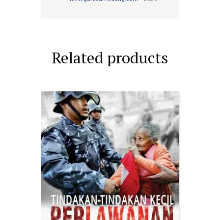
Related products