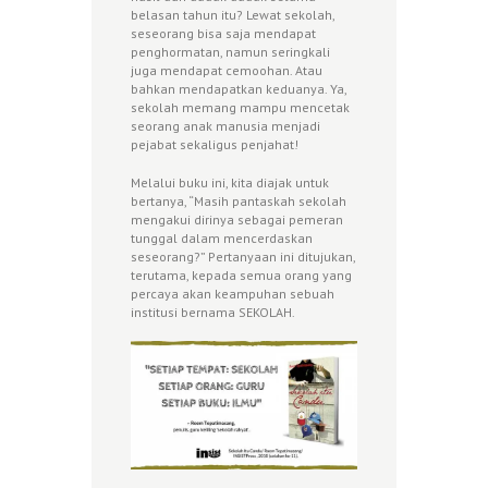
belasan tahun itu? Lewat sekolah,
seseorang bisa saja mendapat
penghormatan, namun seringkali
juga mendapat cemoohan. Atau
bahkan mendapatkan keduanya. Ya,
sekolah memang mampu mencetak
seorang anak manusia menjadi
pejabat sekaligus penjahat!
Melalui buku ini, kita diajak untuk
bertanya, “Masih pantaskah sekolah
mengakui dirinya sebagai pemeran
tunggal dalam mencerdaskan
seseorang?” Pertanyaan ini ditujukan,
terutama, kepada semua orang yang
percaya akan keampuhan sebuah
institusi bernama SEKOLAH.