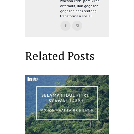
wacana kritis, pemikiran
alternatif, dan gagasan-
gagasan baru tentang
transformasi sosial.
Related Posts