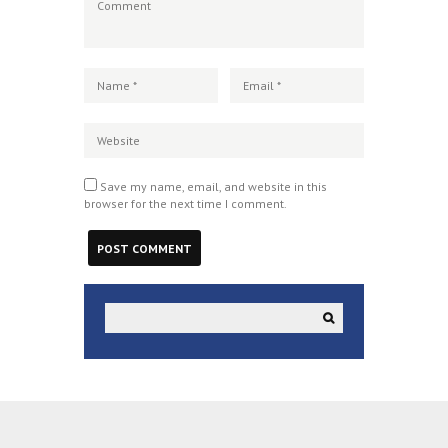
Save my name, email, and website in this
browser for the next time I comment.