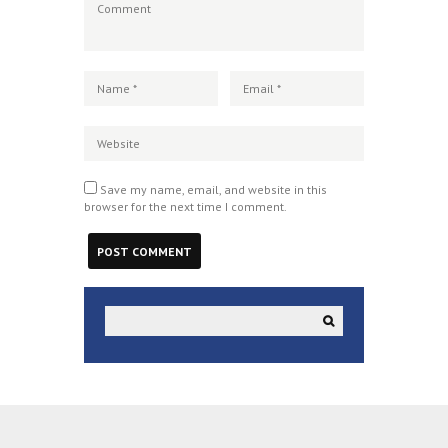
Save my name, email, and website in this
browser for the next time I comment.