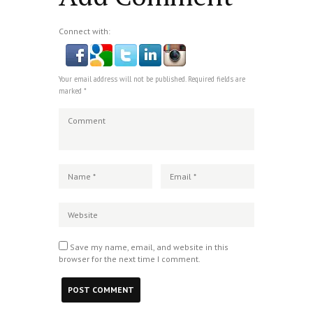
Connect with:
Your email address will not be published. Required fields are
marked *
Save my name, email, and website in this
browser for the next time I comment.