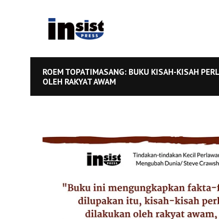
ROEM TOPATIMASANG: BUKU KISAH-KISAH PER
OLEH RAKYAT AWAM