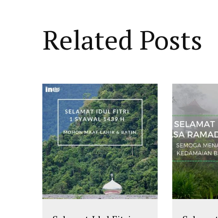
Related Posts