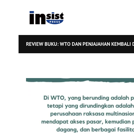
REVIEW BUKU: WTO DAN PENJAJAHAN KEMBALI 