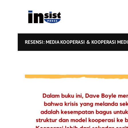
RESENSI: MEDIA KOOPERASI & KOOPERASI MED