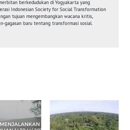
nerbitan berkedudukan di Yogyakarta yang
rasi Indonesian Society for Social Transformation
dengan tujuan mengembangkan wacana kritis,
an-gagasan baru tentang transformasi sosial.