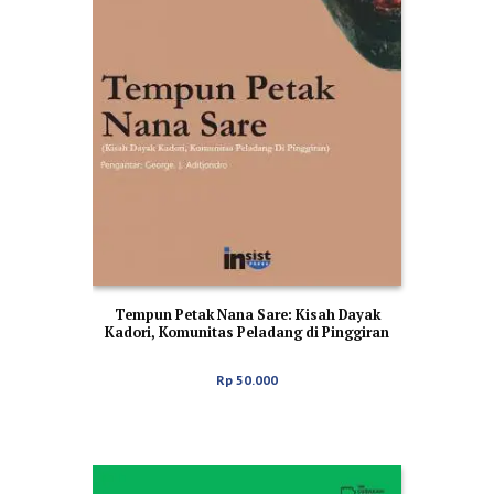
Tempun Petak Nana Sare: Kisah Dayak
Kadori, Komunitas Peladang di Pinggiran
Rp
50.000