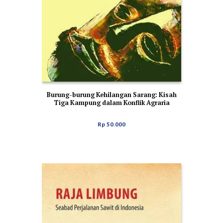
Burung-burung Kehilangan Sarang: Kisah
Tiga Kampung dalam Konflik Agraria
Rp
50.000