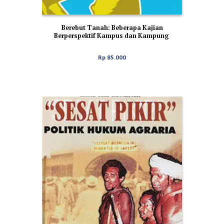
Berebut Tanah: Beberapa Kajian
Berperspektif Kampus dan Kampung
Rp
85.000