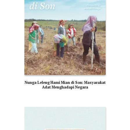
Nunga Leleng Hami Mian di Son: Masyarakat
Adat Menghadapi Negara