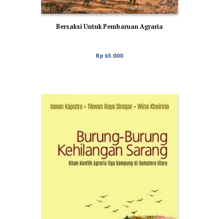
Bersaksi Untuk Pembaruan Agraria
Rp
65.000