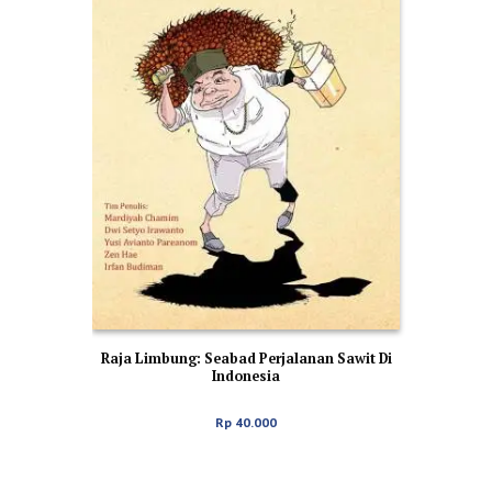
Raja Limbung: Seabad Perjalanan Sawit Di
Indonesia
Rp
40.000