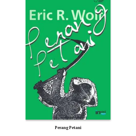
Perang Petani