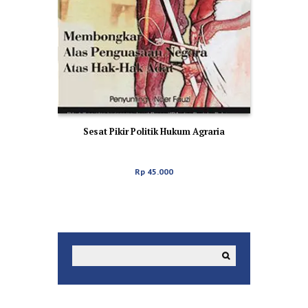
Sesat Pikir Politik Hukum Agraria
Rp
45.000