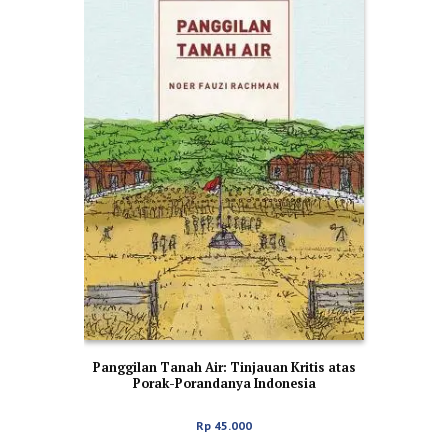
Panggilan Tanah Air: Tinjauan Kritis atas
Porak-Porandanya Indonesia
Rp
45.000