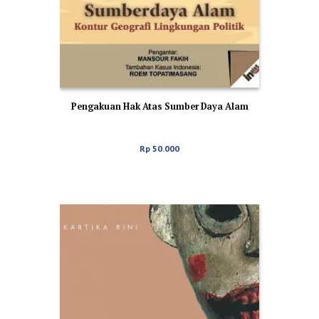
Pengakuan Hak Atas Sumber Daya Alam
Rp
50.000