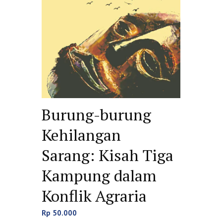
Burung-burung
Kehilangan
Sarang: Kisah Tiga
Kampung dalam
Konflik Agraria
Rp
50.000