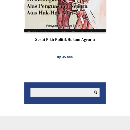
Sesat Pikir Politik Hukum Agraria
Rp
45.000