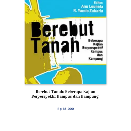
Berebut Tanah: Beberapa Kajian
Berperspektif Kampus dan Kampung
Rp
85.000