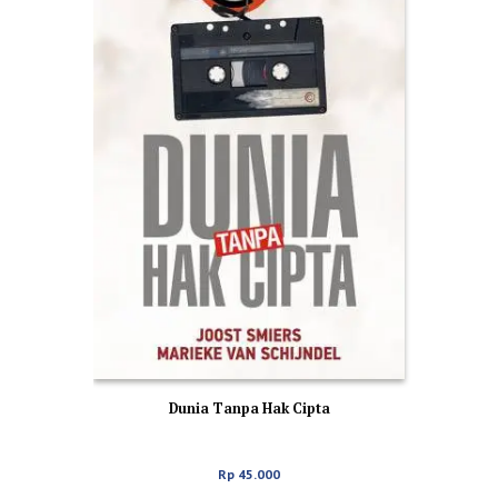
Dunia Tanpa Hak Cipta
Rp
45.000