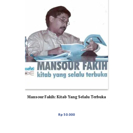
Mansour Fakih: Kitab Yang Selalu Terbuka
Rp
50.000