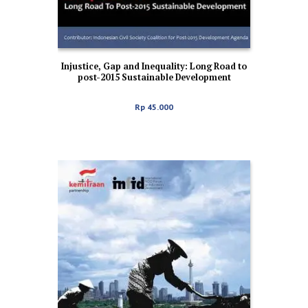
Injustice, Gap and Inequality: Long Road to
post-2015 Sustainable Development
Rp
45.000