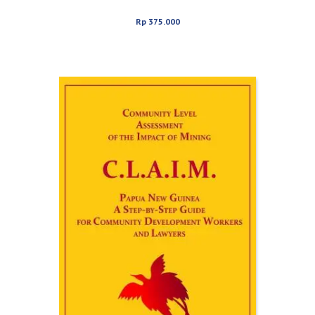
Rp
375.000