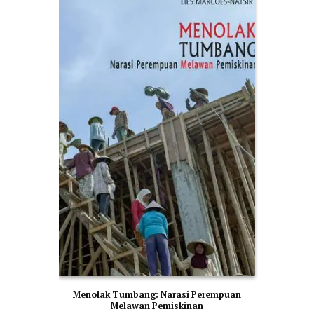
Menolak Tumbang: Narasi Perempuan
Melawan Pemiskinan