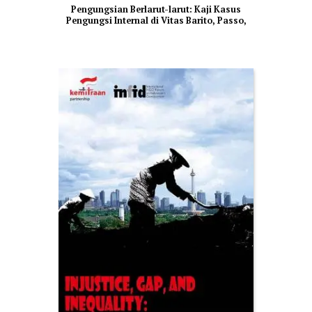
Pengungsian Berlarut-larut: Kaji Kasus
Pengungsi Internal di Vitas Barito, Passo,
Ambon