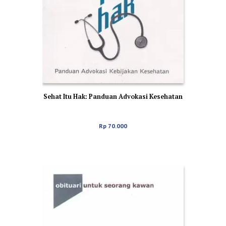
Sehat Itu Hak: Panduan Advokasi Kesehatan
Rp
70.000