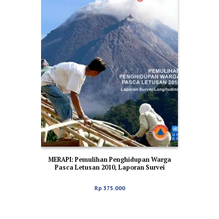
MERAPI: Pemulihan Penghidupan Warga
Pasca Letusan 2010, Laporan Survei
Longitudinal
Rp
375.000