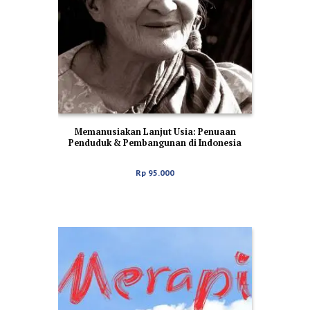
Memanusiakan Lanjut Usia: Penuaan
Penduduk & Pembangunan di Indonesia
Rp
95.000