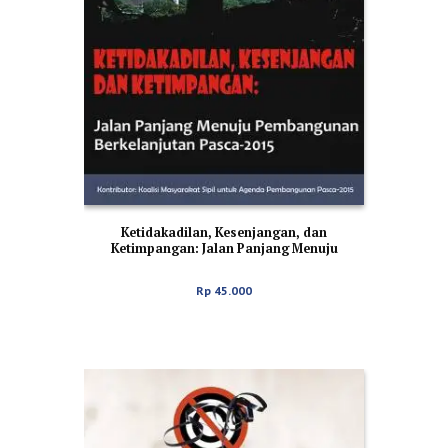
Ketidakadilan, Kesenjangan, dan
Ketimpangan: Jalan Panjang Menuju
Pembangunan Berkelanjutan Pasca-2015
Rp
45.000