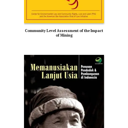
Community Level Assessment of the Impact
of Mining