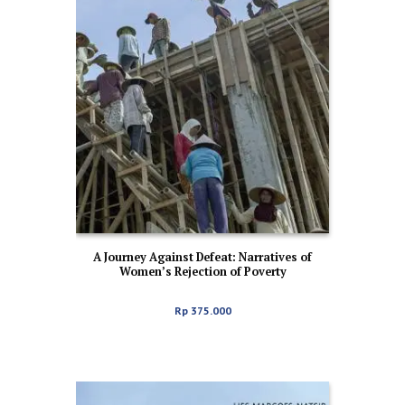
A Journey Against Defeat: Narratives of
Women’s Rejection of Poverty
Rp
375.000