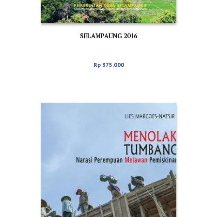
SELAMPAUNG 2016
Rp
375.000