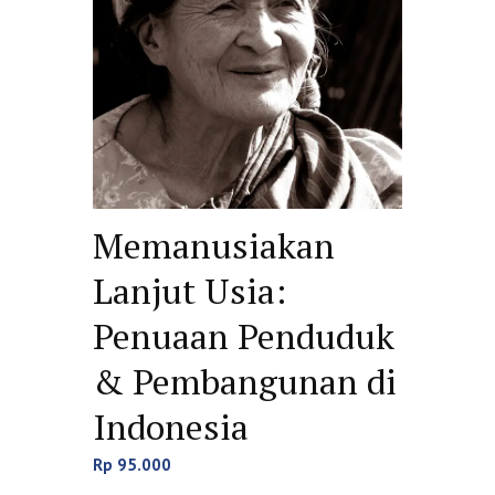
Memanusiakan
Lanjut Usia:
Penuaan Penduduk
& Pembangunan di
Indonesia
Rp
95.000