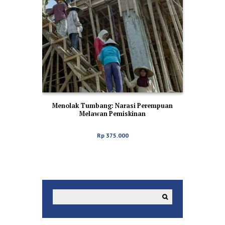
Menolak Tumbang: Narasi Perempuan
Melawan Pemiskinan
Rp
375.000