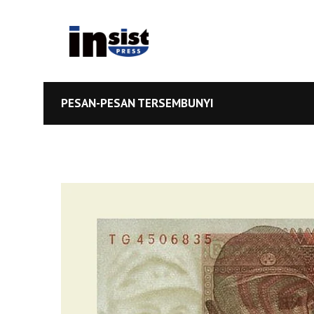
PESAN-PESAN TERSEMBUNYI