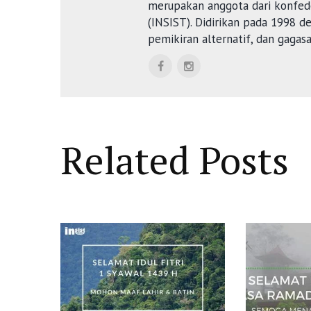
merupakan anggota dari konfede
(INSIST). Didirikan pada 1998 
pemikiran alternatif, dan gagas
Related Posts