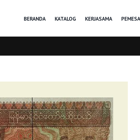
BERANDA
KATALOG
KERJASAMA
PEMES