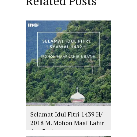
Related Posts
Selamat Idul Fitri 1439 H/
2018 M. Mohon Maaf Lahir
dan Batin