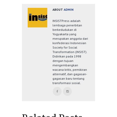
ABOUT
ADMIN
INSISTPress adalah
lembaga penerbitan
berkedudukan di
Yogyakarta yang
merupakan anggota dari
konfederasi Indonesian
Society for Social
Transformation (INSIST).
Didirikan pada 1998
dengan tujuan
mengembangkan
wacana kritis, pemikiran
alternatif, dan gagasan-
gagasan baru tentang
transformasi sosial.