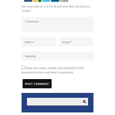
Your email address will not be published. Required fields are
marked *
Save my name, email, and website in this
browser for the next time I comment.