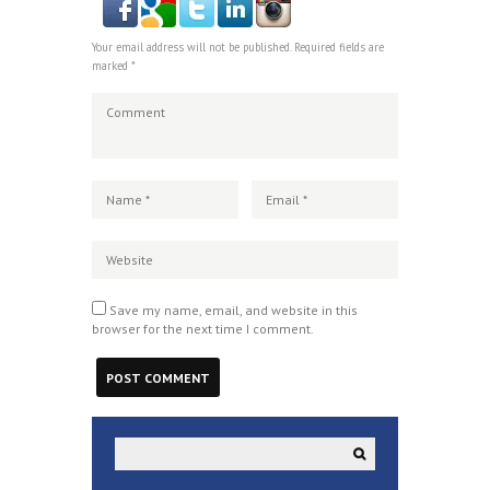
Your email address will not be published. Required fields are
marked *
Save my name, email, and website in this
browser for the next time I comment.