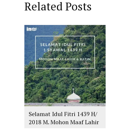
Related Posts
Selamat Idul Fitri 1439 H/
2018 M. Mohon Maaf Lahir