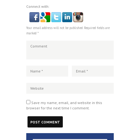
Connect with:
Your email address will not be published. Required fields are
marked *
Save my name, email, and website in this
browser for the next time I comment.