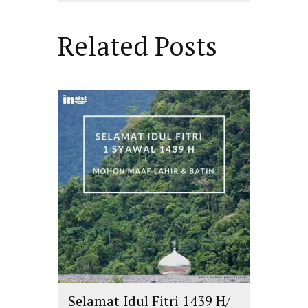
Related Posts
Selamat Idul Fitri 1439 H/