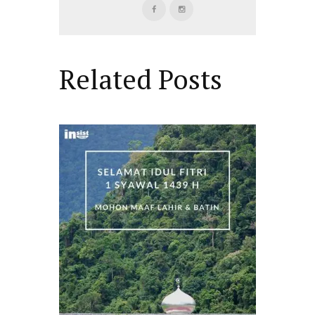
Related Posts