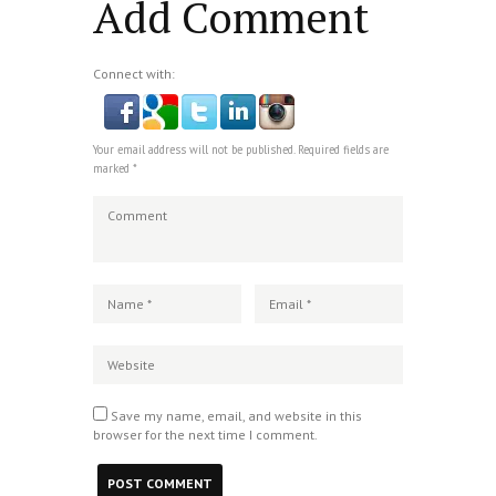
Add Comment
Connect with:
Your email address will not be published. Required fields are
marked *
Save my name, email, and website in this
browser for the next time I comment.