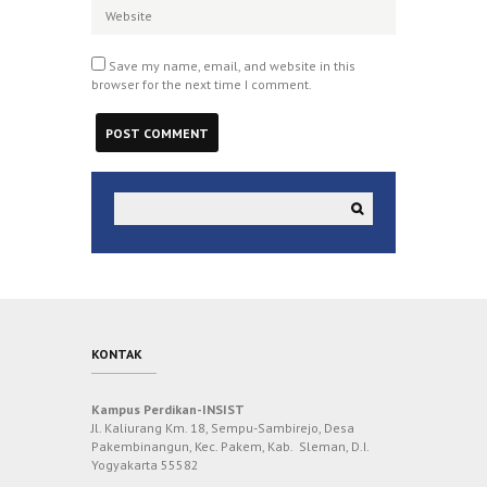
Save my name, email, and website in this
browser for the next time I comment.
KONTAK
Kampus Perdikan-INSIST
Jl. Kaliurang Km. 18, Sempu-Sambirejo, Desa
Pakembinangun, Kec. Pakem, Kab. Sleman, D.I.
Yogyakarta 55582