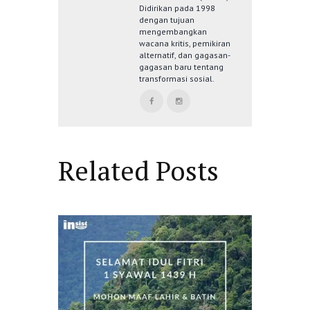
Didirikan pada 1998
dengan tujuan
mengembangkan
wacana kritis, pemikiran
alternatif, dan gagasan-
gagasan baru tentang
transformasi sosial.
Related Posts