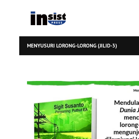
MENYUSURI LORONG-LORONG (JILID-3)