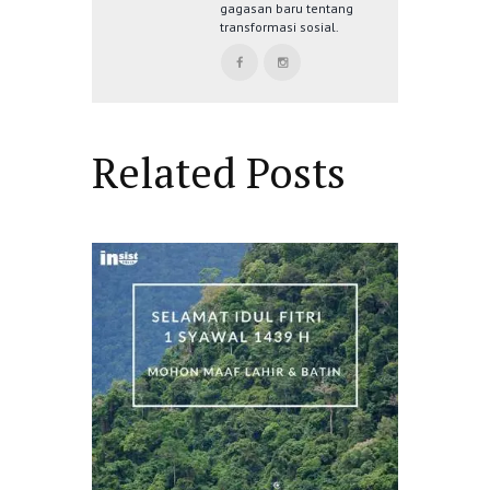
gagasan baru tentang
transformasi sosial.
Related Posts