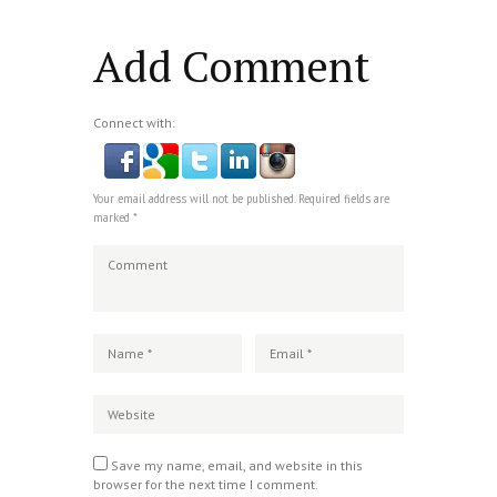
Add Comment
Connect with:
Your email address will not be published. Required fields are
marked *
Save my name, email, and website in this
browser for the next time I comment.