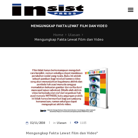
MENGUNGKAP FAKTA LEWAT FILM DAN VIDEO
Home
Ulasan
Mengungkap Fakta Lewat Film dan Video
02/11/2008
in
Ulasan
1183
Mengungkap Fakta Lewat Film dan Video*