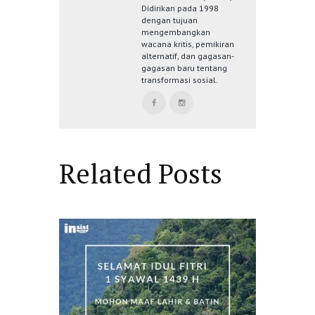
Didirikan pada 1998
dengan tujuan
mengembangkan
wacana kritis, pemikiran
alternatif, dan gagasan-
gagasan baru tentang
transformasi sosial.
Related Posts