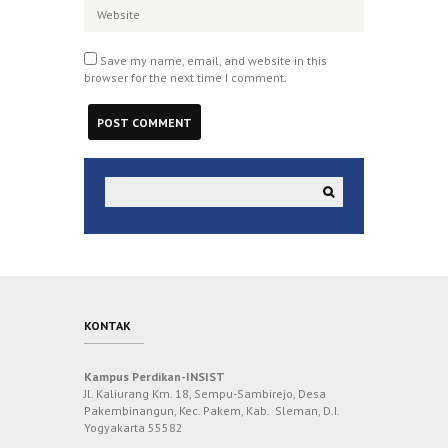
Save my name, email, and website in this
browser for the next time I comment.
KONTAK
Kampus Perdikan-INSIST
Jl. Kaliurang Km. 18, Sempu-Sambirejo, Desa
Pakembinangun, Kec. Pakem, Kab. Sleman, D.I.
Yogyakarta 55582