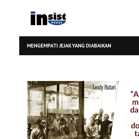
MENGEMPATI JEJAK YANG DIABAIKAN