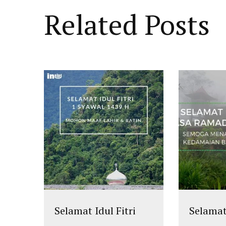
Related Posts
Selamat Idul Fitri
Selama