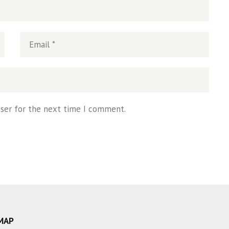
wser for the next time I comment.
MAP