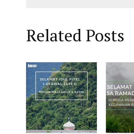
Related Posts