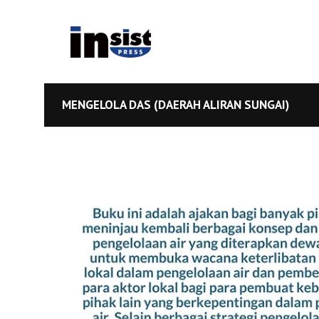
MENGELOLA DAS (DAERAH ALIRAN SUNGAI)