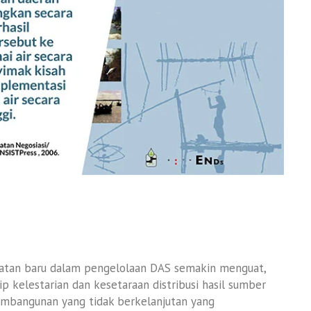
tan baru dalam pengelolaan DAS semakin menguat,
kelestarian dan kesetaraan distribusi hasil sumber
embangunan yang tidak berkelanjutan yang