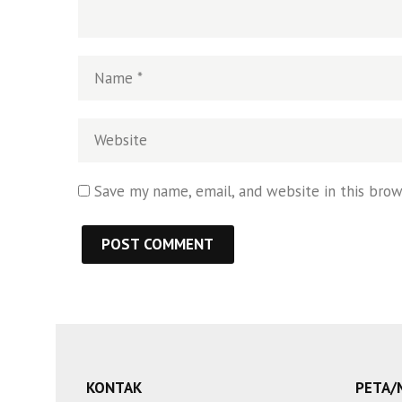
Save my name, email, and website in this bro
KONTAK
PETA/