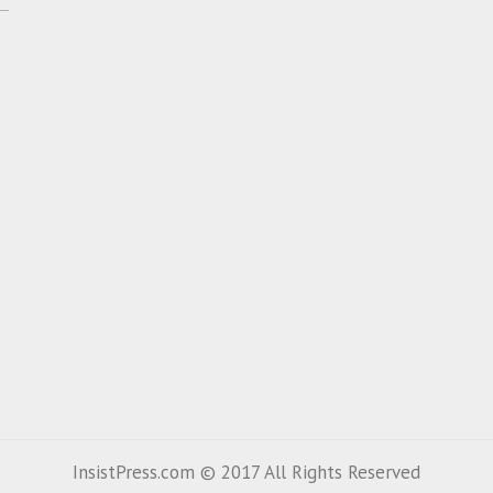
InsistPress.com © 2017 All Rights Reserved