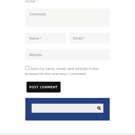
marked *
Save my name, email, and website in this
browser for the next time I comment.