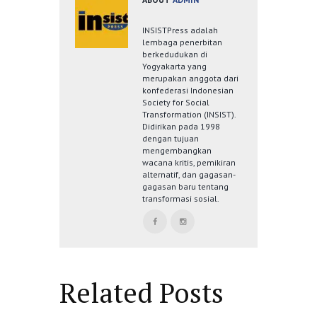
INSISTPress adalah
lembaga penerbitan
berkedudukan di
Yogyakarta yang
merupakan anggota dari
konfederasi Indonesian
Society for Social
Transformation (INSIST).
Didirikan pada 1998
dengan tujuan
mengembangkan
wacana kritis, pemikiran
alternatif, dan gagasan-
gagasan baru tentang
transformasi sosial.
Related Posts