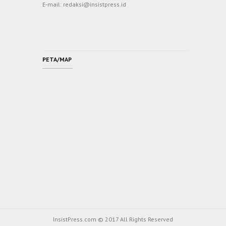
E-mail: redaksi@insistpress.id
PETA/MAP
InsistPress.com © 2017 All Rights Reserved