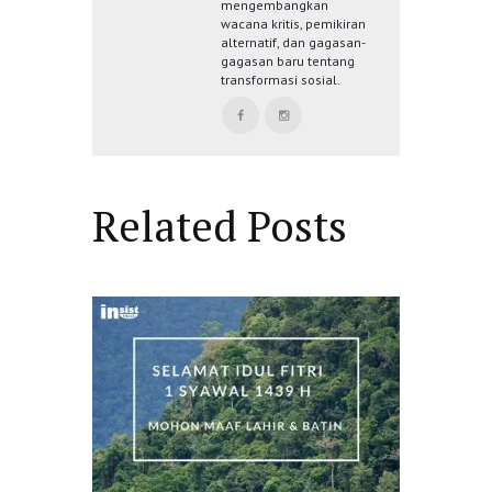
mengembangkan
wacana kritis, pemikiran
alternatif, dan gagasan-
gagasan baru tentang
transformasi sosial.
Related Posts