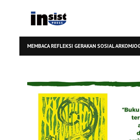
MEMBACA REFLEKSI GERAKAN SOSIAL ARKOMJOG