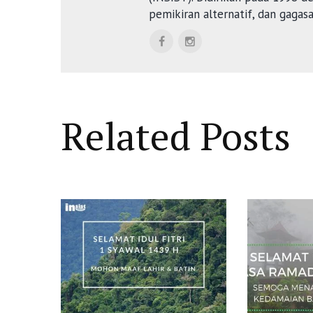
pemikiran alternatif, dan gagas
Related Posts