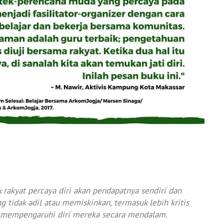
 rakyat percaya diri akan pendapatnya sendiri dan
ng tidak adil atau memiskinkan, termasuk lebih kritis
ah mempengaruhi diri mereka secara mendalam.