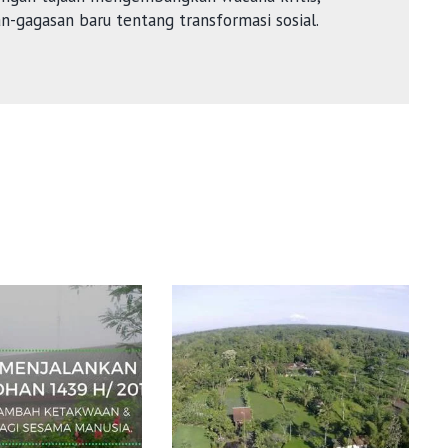
an-gagasan baru tentang transformasi sosial.