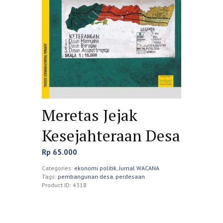
Meretas Jejak
Kesejahteraan Desa
Rp
65.000
Categories:
ekonomi politik
,
Jurnal WACANA
Tags:
pembangunan desa
,
perdesaan
Product ID:
4318