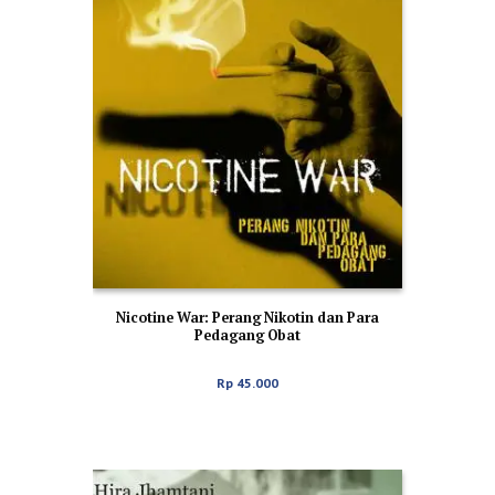
Nicotine War: Perang Nikotin dan Para
Pedagang Obat
Rp
45.000