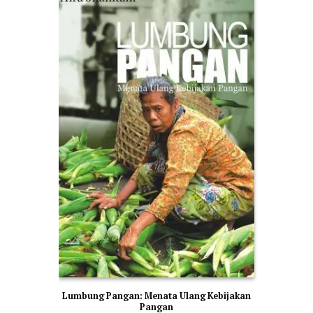
Lumbung Pangan: Menata Ulang Kebijakan
Pangan