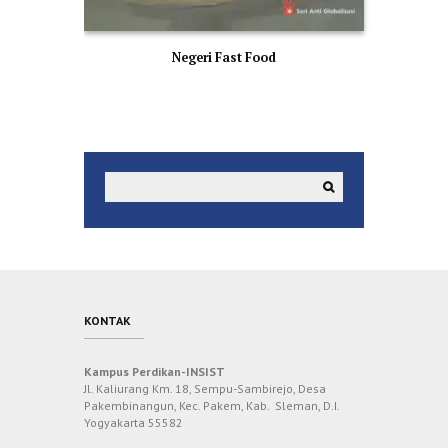
Negeri Fast Food
KONTAK
Kampus Perdikan-INSIST
Jl. Kaliurang Km. 18, Sempu-Sambirejo, Desa
Pakembinangun, Kec. Pakem, Kab. Sleman, D.I.
Yogyakarta 55582