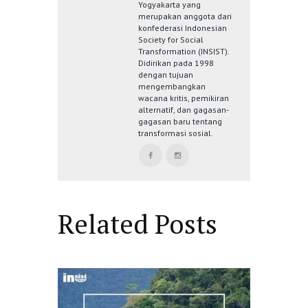
Yogyakarta yang
merupakan anggota dari
konfederasi Indonesian
Society for Social
Transformation (INSIST).
Didirikan pada 1998
dengan tujuan
mengembangkan
wacana kritis, pemikiran
alternatif, dan gagasan-
gagasan baru tentang
transformasi sosial.
Related Posts