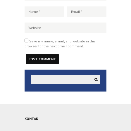
Save my name, email, and website in this
browser for the next time I comment.
KONTAK